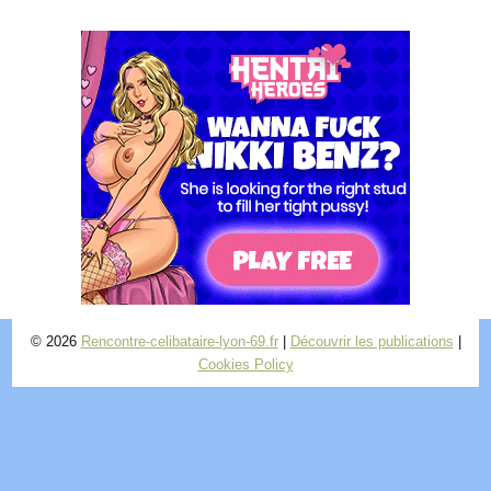
© 2026
Rencontre-celibataire-lyon-69.fr
|
Découvrir les publications
|
Cookies Policy