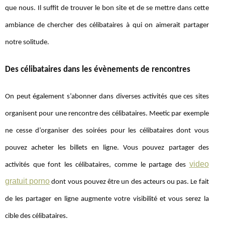
que nous. Il suffit de trouver le bon site et de se mettre dans cette
ambiance de chercher des célibataires à qui on aimerait partager
notre solitude.
Des célibataires dans les évènements de rencontres
On peut également s’abonner dans diverses activités que ces sites
organisent pour une rencontre des célibataires. Meetic par exemple
ne cesse d’organiser des soirées pour les célibataires dont vous
pouvez acheter les billets en ligne. Vous pouvez partager des
video
activités que font les célibataires, comme le partage des
gratuit porno
dont vous pouvez être un des acteurs ou pas. Le fait
de les partager en ligne augmente votre visibilité et vous serez la
cible des célibataires.