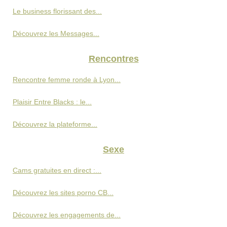
Le business florissant des...
Découvrez les Messages...
Rencontres
Rencontre femme ronde à Lyon...
Plaisir Entre Blacks : le...
Découvrez la plateforme...
Sexe
Cams gratuites en direct :...
Découvrez les sites porno CB...
Découvrez les engagements de...