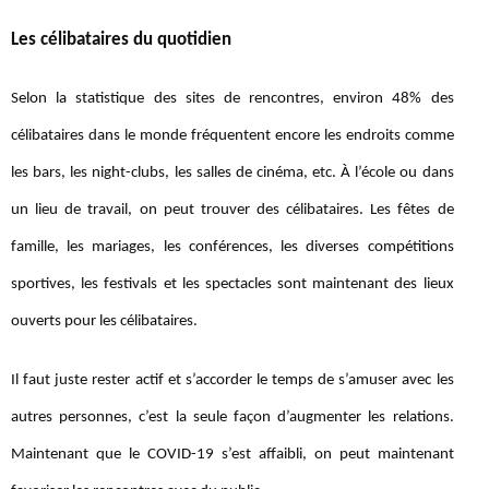
Les célibataires du quotidien
Selon la statistique des sites de rencontres, environ 48% des
célibataires dans le monde fréquentent encore les endroits comme
les bars, les night-clubs, les salles de cinéma, etc. À l’école ou dans
un lieu de travail, on peut trouver des célibataires. Les fêtes de
famille, les mariages, les conférences, les diverses compétitions
sportives, les festivals et les spectacles sont maintenant des lieux
ouverts pour les célibataires.
Il faut juste rester actif et s’accorder le temps de s’amuser avec les
autres personnes, c’est la seule façon d’augmenter les relations.
Maintenant que le COVID-19 s’est affaibli, on peut maintenant