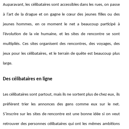
Auparavant, les célibataires sont accessibles dans les rues, on passe
à l’art de la drague et on gagne le cœur des jeunes filles ou des
jeunes hommes, en ce moment le net a beaucoup participé à
l’évolution de la vie humaine, et les sites de rencontre se sont
multipliés. Ces sites organisent des rencontres, des voyages, des
jeux pour les célibataires, et le terrain de quête est beaucoup plus
large.
Des célibataires en ligne
Les célibataires sont partout, mais ils ne sortent plus de chez eux, ils
préfèrent trier les annonces des gens comme eux sur le net.
S’inscrire sur les sites de rencontre est une bonne idée si on veut
retrouver des personnes célibataires qui ont les mêmes ambitions