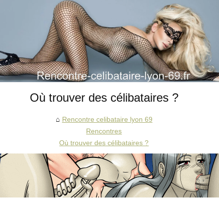
Où trouver des célibataires ?
Rencontre celibataire lyon 69
Rencontres
Où trouver des célibataires ?