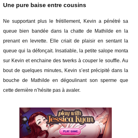
Une pure baise entre cousins
Ne supportant plus le frétillement, Kevin a pénétré sa
queue bien bandée dans la chatte de Mathilde en la
prenant en levrette. Elle criait de plaisir en sentant la
queue qui la défonçait. Insatiable, la petite salope monta
sur Kevin et enchaine des twerks à couper le souffle. Au
bout de quelques minutes, Kevin s’est précipité dans la
bouche de Mathilde en dégoulinant son sperme que
cette dernière n’hésite pas à avaler.