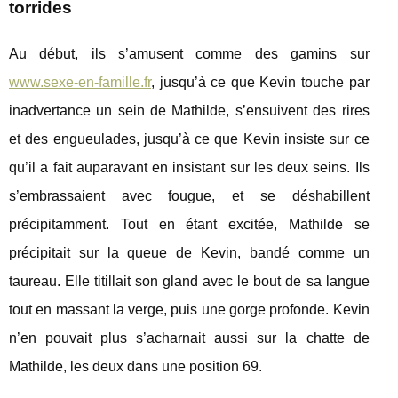
torrides
Au début, ils s’amusent comme des gamins sur
www.sexe-en-famille.fr
, jusqu’à ce que Kevin touche par
inadvertance un sein de Mathilde, s’ensuivent des rires
et des engueulades, jusqu’à ce que Kevin insiste sur ce
qu’il a fait auparavant en insistant sur les deux seins. Ils
s’embrassaient avec fougue, et se déshabillent
précipitamment. Tout en étant excitée, Mathilde se
précipitait sur la queue de Kevin, bandé comme un
taureau. Elle titillait son gland avec le bout de sa langue
tout en massant la verge, puis une gorge profonde. Kevin
n’en pouvait plus s’acharnait aussi sur la chatte de
Mathilde, les deux dans une position 69.