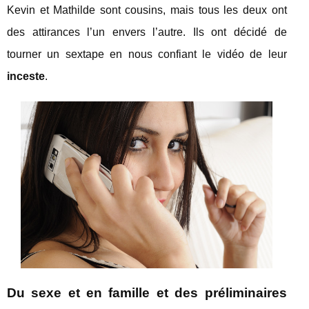
Kevin et Mathilde sont cousins, mais tous les deux ont
des attirances l’un envers l’autre. Ils ont décidé de
tourner un sextape en nous confiant le vidéo de leur
inceste
.
Du sexe et en famille et des préliminaires