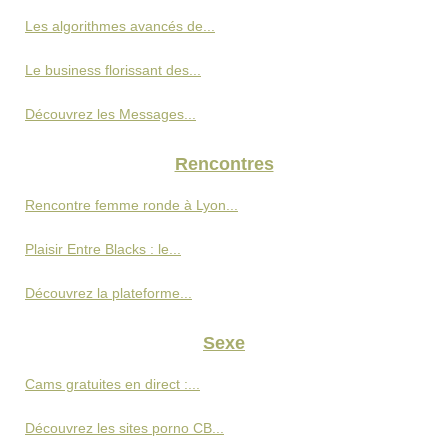
Les algorithmes avancés de...
Le business florissant des...
Découvrez les Messages...
Rencontres
Rencontre femme ronde à Lyon...
Plaisir Entre Blacks : le...
Découvrez la plateforme...
Sexe
Cams gratuites en direct :...
Découvrez les sites porno CB...